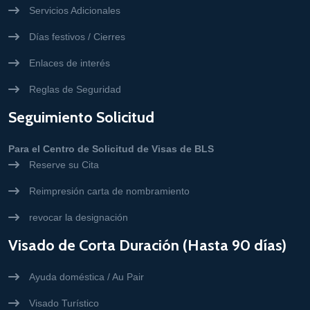
Servicios Adicionales
Días festivos / Cierres
Enlaces de interés
Reglas de Seguridad
Seguimiento Solicitud
Para el Centro de Solicitud de Visas de BLS
Reserve su Cita
Reimpresión carta de nombramiento
revocar la designación
Visado de Corta Duración (Hasta 90 días)
Ayuda doméstica / Au Pair
Visado Turístico