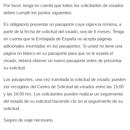
Por favor, tenga en cuenta que todos los solicitantes de visados
deben cumplir los puntos siguientes:
Es obligatorio presentar un pasaporte cuya vigencia mínima, a
partir de la fecha de solicitud del visado, sea de 6 meses. Tenga
en cuenta que la Embajada de España no acepta páginas
adicionales insertadas en los pasaportes. Si usted no tiene una
página en blanco en su pasaporte para que se le expida el
visado, deberá obtener un nuevo pasaporte antes de presentar
su solicitud.
Los pasaportes, una vez tramitada la solicitud de visado, pueden
ser recogidos del Centro de Solicitud de visados entre las 15:00
y las 16:00 hrs. Los solicitantes pueden realizar un seguimiento
del estado de su solicitud haciendo clic en el seguimiento de su
solicitud.
Seguro de viaje necesario.