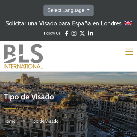
Select Language
Solicitar una Visado para España en Londres
Follow Us
Tipo de Visado
Home
Tipo de Visado