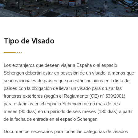
Tipo de Visado
Los extranjeros que deseen viajar a España o al espacio
Schengen deberán estar en posesión de un visado, a menos que
sean nacionales de países que no están incluidos en la lista de
países con la obligación de llevar un visado para cruzar las
fronteras exteriores (según el Reglamento (CE) nº 539/2001)
para estancias en el espacio Schengen de no más de tres
meses (90 días) en un período de seis meses (180 días) a partir
de la fecha de entrada en el espacio Schengen.
Documentos necesarios para todas las categorías de visados