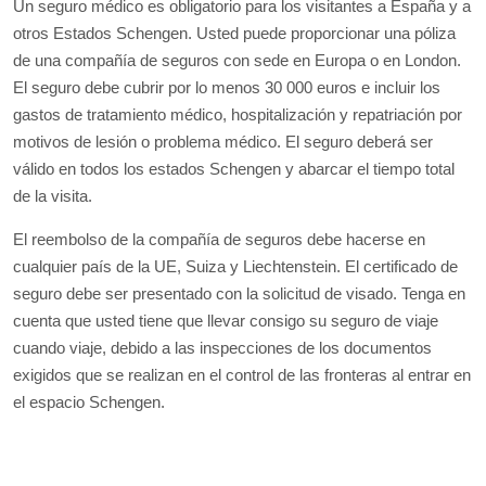
Un seguro médico es obligatorio para los visitantes a España y a
otros Estados Schengen. Usted puede proporcionar una póliza
de una compañía de seguros con sede en Europa o en London.
El seguro debe cubrir por lo menos 30 000 euros e incluir los
gastos de tratamiento médico, hospitalización y repatriación por
motivos de lesión o problema médico. El seguro deberá ser
válido en todos los estados Schengen y abarcar el tiempo total
de la visita.
El reembolso de la compañía de seguros debe hacerse en
cualquier país de la UE, Suiza y Liechtenstein. El certificado de
seguro debe ser presentado con la solicitud de visado. Tenga en
cuenta que usted tiene que llevar consigo su seguro de viaje
cuando viaje, debido a las inspecciones de los documentos
exigidos que se realizan en el control de las fronteras al entrar en
el espacio Schengen.