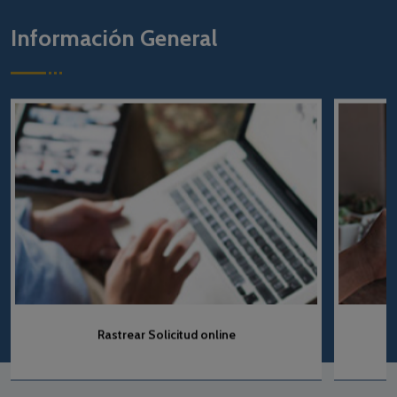
Información General
Rastrear Solicitud online