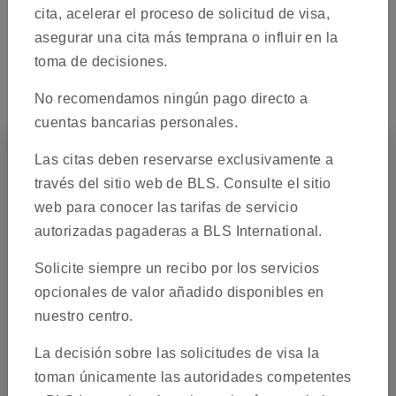
cita, acelerar el proceso de solicitud de visa,
asegurar una cita más temprana o influir en la
Cómo aplicar
toma de decisiones.
No recomendamos ningún pago directo a
cuentas bancarias personales.
Las citas deben reservarse exclusivamente a
través del sitio web de BLS. Consulte el sitio
web para conocer las tarifas de servicio
autorizadas pagaderas a BLS International.
Solicite siempre un recibo por los servicios
opcionales de valor añadido disponibles en
nuestro centro.
La decisión sobre las solicitudes de visa la
toman únicamente las autoridades competentes