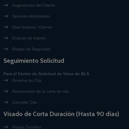
Sugerencias del Cliente
Servicios Adicionales
Días festivos / Cierres
Enlaces de interés
Reglas de Seguridad
Seguimiento Solicitud
Para el Centro de Solicitud de Visas de BLS
Reserve su Cita
Reimpresión de la carta de cita
Cancelar Cita
Visado de Corta Duración (Hasta 90 días)
Visado Turístico