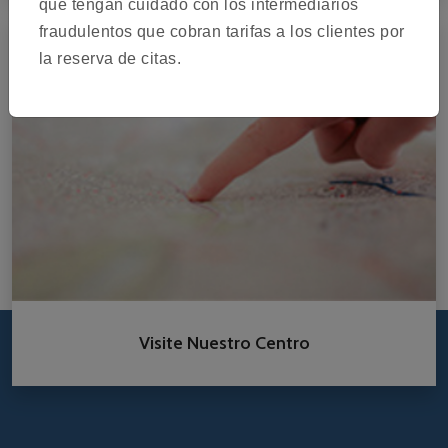
que tengan cuidado con los intermediarios
fraudulentos que cobran tarifas a los clientes por
la reserva de citas.
Visite Nuestro Centro